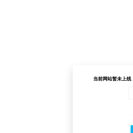
当前网站暂未上线